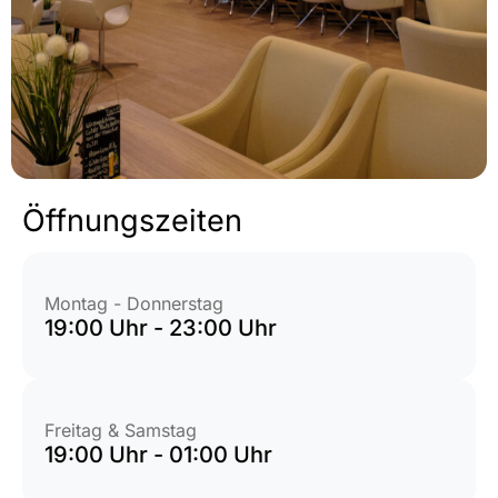
Öffnungszeiten
Montag - Donnerstag
19:00 Uhr - 23:00 Uhr
Freitag & Samstag
19:00 Uhr - 01:00 Uhr