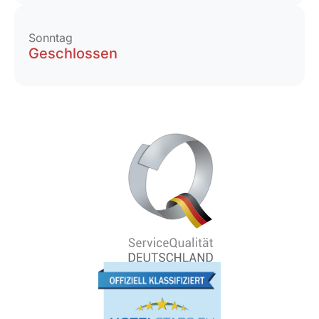
Sonntag
Geschlossen