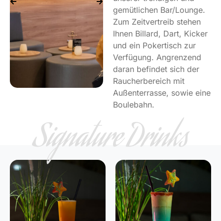
gemütlichen Bar/Lounge.
Zum Zeitvertreib stehen
Ihnen Billard, Dart, Kicker
und ein Pokertisch zur
Verfügung. Angrenzend
daran befindet sich der
Raucherbereich mit
Außenterrasse, sowie eine
Boulebahn.
Signature Drinks