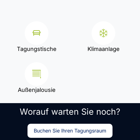
Tagungstische
Klimaanlage
Außenjalousie
Worauf warten Sie noch?
Buchen Sie Ihren Tagungsraum