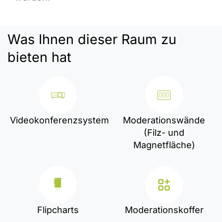
Was Ihnen dieser Raum zu
bieten hat
Videokonferenzsystem
Moderationswände
(Filz- und
Magnetfläche)
Flipcharts
Moderationskoffer