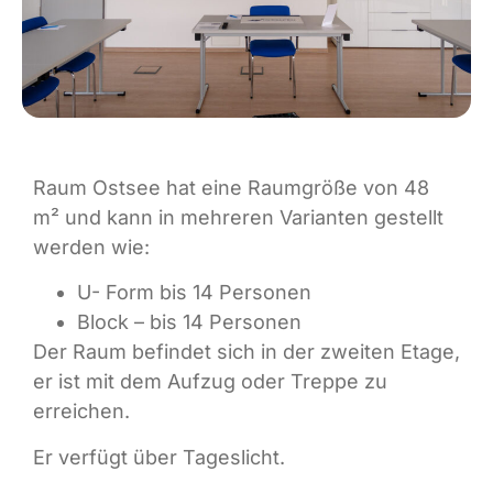
Raum Ostsee hat eine Raumgröße von 48
m² und kann in mehreren Varianten gestellt
werden wie:
U- Form bis 14 Personen
Block – bis 14 Personen
Der Raum befindet sich in der zweiten Etage,
er ist mit dem Aufzug oder Treppe zu
erreichen.
Er verfügt über Tageslicht.