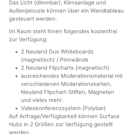
Das Licht (dimmbar), Klimaanlage und
Außenjalousie können über ein Wandtableau
gesteuert werden.
Im Raum steht Ihnen folgendes kostenfrei
zur Verfügung:
2 Neuland Duo Whiteboards
(magnetisch) / Pinnwände
2 Neuland Flipcharts (magnetisch)
ausreichendes Moderationsmaterial mit
verschiedenen Moderationskarten,
Neuland Flipchart-Stiften, Magneten
und vieles mehr.
Videokonferenzsystem (Polybar)
Auf Anfrage/Verfügbarkeit können Surface
Hubs in 2 Größen zur Verfügung gestellt
werden.