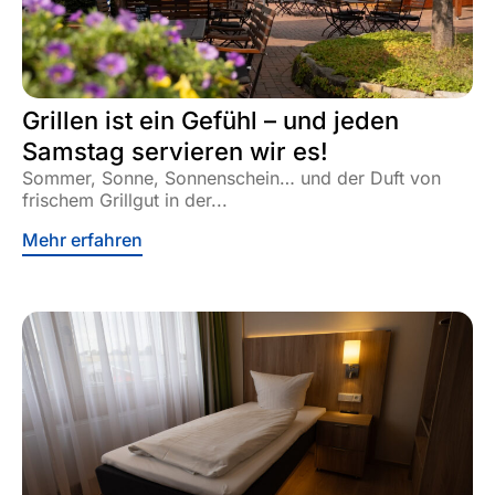
Grillen ist ein Gefühl – und jeden
Samstag servieren wir es!
Sommer, Sonne, Sonnenschein… und der Duft von
frischem Grillgut in der...
Mehr erfahren