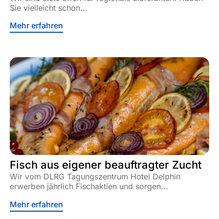
Sie vielleicht schon...
Mehr erfahren
Fisch aus eigener beauftragter Zucht
Wir vom DLRG Tagungszentrum Hotel Delphin
erwerben jährlich Fischaktien und sorgen...
Mehr erfahren