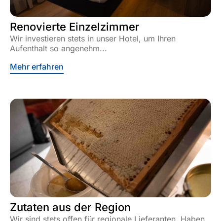
Renovierte Einzelzimmer
Wir investieren stets in unser Hotel, um Ihren
Aufenthalt so angenehm...
Mehr erfahren
Zutaten aus der Region
Wir sind stets offen für regionale Lieferanten. Haben