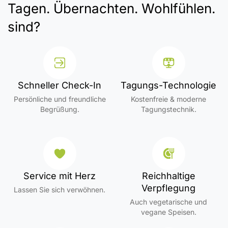
Tagen. Übernachten. Wohlfühlen.
sind?
Schneller Check-In
Tagungs-Technologie
Persönliche und freundliche
Kostenfreie & moderne
Begrüßung.
Tagungstechnik.
Service mit Herz
Reichhaltige
Verpflegung
Lassen Sie sich verwöhnen.
Auch vegetarische und
vegane Speisen.