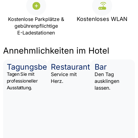
Kostenloses WLAN
Kostenlose Parkplätze &
gebührenpflichtige
E-Ladestationen
Annehmlichkeiten im Hotel
Tagungsbereich
Restaurant
Bar
Tagen Sie mit
Service mit
Den Tag
professioneller
Herz.
ausklingen
Ausstattung.
lassen.