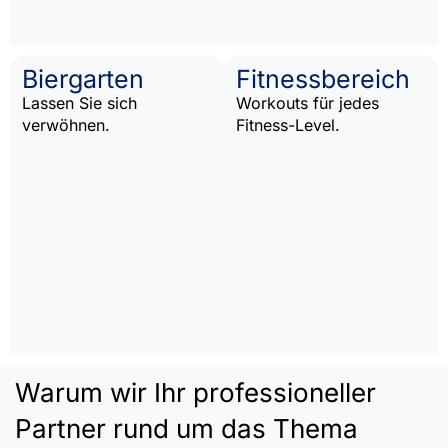
Biergarten
Fitnessbereich
Lassen Sie sich
Workouts für jedes
verwöhnen.
Fitness-Level.
Warum wir Ihr professioneller
Partner rund um das Thema