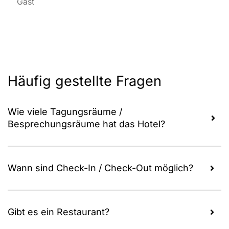
Gast
Häufig gestellte Fragen
Wie viele Tagungsräume /
Besprechungsräume hat das Hotel?
Wann sind Check-In / Check-Out möglich?
Gibt es ein Restaurant?