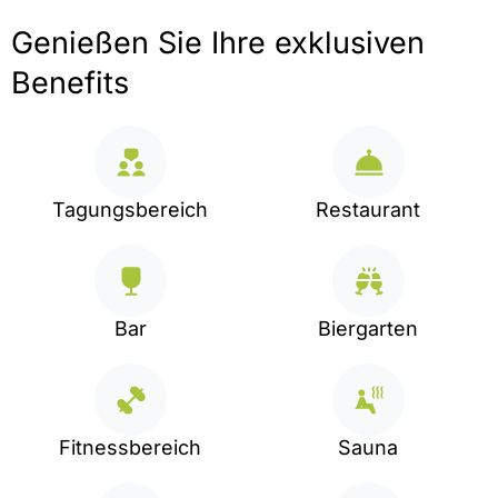
Genießen Sie Ihre exklusiven
Benefits
Tagungsbereich
Restaurant
Bar
Biergarten
Fitnessbereich
Sauna