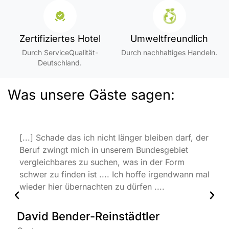
Zertifiziertes Hotel
Umweltfreundlich
Durch ServiceQualität-
Durch nachhaltiges Handeln.
Deutschland.
Was unsere Gäste sagen:
[...] Schade das ich nicht länger bleiben darf, der
Beruf zwingt mich in unserem Bundesgebiet
vergleichbares zu suchen, was in der Form
schwer zu finden ist .... Ich hoffe irgendwann mal
wieder hier übernachten zu dürfen ....
David Bender-Reinstädtler