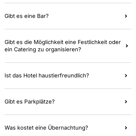
Gibt es eine Bar?
Gibt es die Möglichkeit eine Festlichkeit oder
ein Catering zu organisieren?
Ist das Hotel haustierfreundlich?
Gibt es Parkplätze?
Was kostet eine Übernachtung?